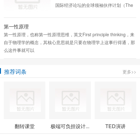
国际经济论坛的全球领袖伙伴计划（The
第一性原理
第一性原理，也称第一性原理思维，英文First principle thinking，来
自于物理学的概念，其核心意思就是只要在物理学上这事行得通，那
么这件事就可以
推荐词条
更多>>
翻转课堂
极端可负担设计...
TED演讲