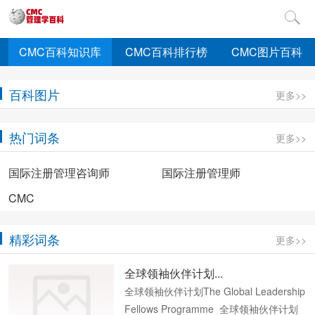
CMC百科知识库
CMC百科排行榜
CMC图片百科
百科图片
更多>>
热门词条
更多>>
国际注册管理咨询师
国际注册管理师
CMC
精彩词条
更多>>
全球领袖伙伴计划...
全球领袖伙伴计划The Global Leadership
Fellows Programme 全球领袖伙伴计划