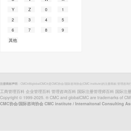
Y
Z
0
1
2
3
4
5
6
7
8
9
其他
注册商标声明
：CMC®和globalCMC®是CMC协会/国际咨询协会(CMC institute)的注册商标;管理咨询
工商管理百科
企业管理百科
管理咨询百科
国际注册管理师百科
国际注
Copyright © 1999-2025. ® CMC and globalCMC are trademarks of CMC in
CMC协会/国际咨询协会 CMC institute / Internaitonal Consulting A