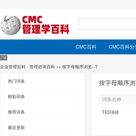
CMC百科
CMC百科分
企业管理百科 - 管理咨询百科
>> 按字母顺序浏览--T
热门词条
按字母顺序浏览
精彩词条
词条名称
推荐词条
TED演讲
最近更新