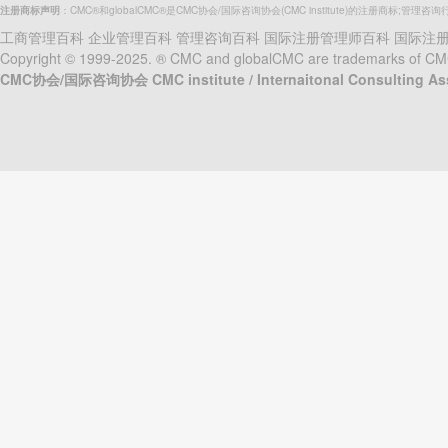
注册商标声明
：CMC®和globalCMC®是CMC协会/国际咨询协会(CMC institute)的注册商标;管理咨询
工商管理百科
企业管理百科
管理咨询百科
国际注册管理师百科
国际注
Copyright © 1999-2025. ® CMC and globalCMC are trademarks of CMC in
CMC协会/国际咨询协会 CMC institute / Internaitonal Consulting A