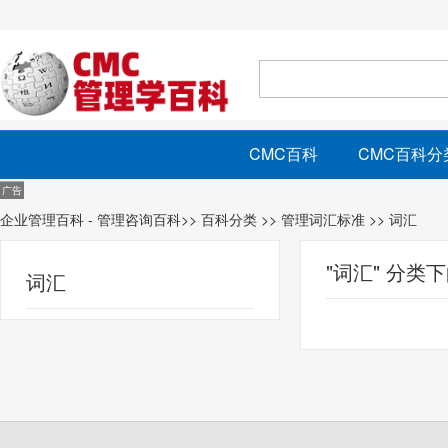
CMC百科
CMC百科分
企业管理百科 - 管理咨询百科
>>
百科分类
>>
管理词汇标准
>> 词汇
"词汇" 分类
词汇