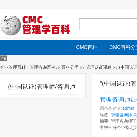
CMC百科
CMC百科分
企业管理百科 - 管理咨询百科
>>
百科分类
>>
管理认证课程
>> (中国认
"(中国认证)
(中国认证)管理师/咨询师
管理咨询师证
词条创建者:
admin
标签:
管理咨询师
摘要: 管理咨询师
中被部分企业指定