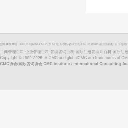
注册商标声明
：CMC®和globalCMC®是CMC协会/国际咨询协会(CMC institute)的注册商标;管理咨询
工商管理百科
企业管理百科
管理咨询百科
国际注册管理师百科
国际注
Copyright © 1999-2025. ® CMC and globalCMC are trademarks of CMC in
CMC协会/国际咨询协会 CMC institute / Internaitonal Consulting A