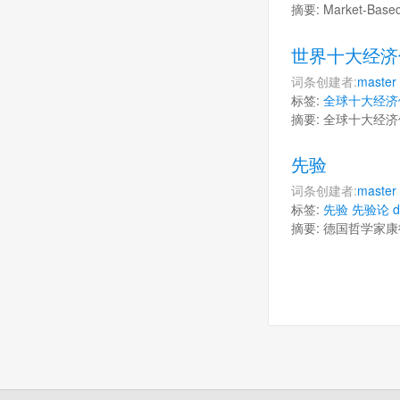
摘要: Market-Ba
世界十大经济
词条创建者:
master
标签:
全球十大经济
摘要: 全球十大经
先验
词条创建者:
master
标签:
先验
先验论
d
摘要: 德国哲学家康德（I