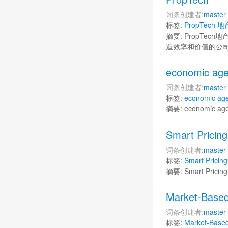
词条创建者:
master
标签:
PropTech
地
摘要: PropT
造效率和价值的公
economic age
词条创建者:
master
标签:
economic
ag
摘要: economi
Smart Pricing
词条创建者:
master
标签:
Smart
Pricing
摘要: Smart Pri
Market-Based
词条创建者:
master
标签:
Market-Base