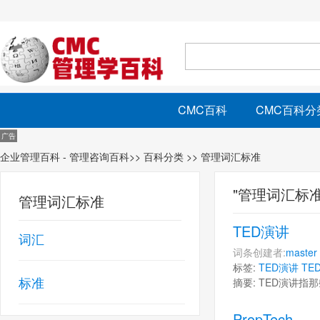
CMC百科
CMC百科分
企业管理百科 - 管理咨询百科
>>
百科分类
>> 管理词汇标准
"管理词汇标准
管理词汇标准
TED演讲
词汇
词条创建者:
master
标签:
TED演讲
TE
标准
摘要: TED演讲
PropTech