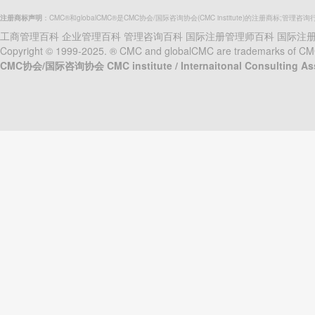
注册商标声明
：CMC®和globalCMC®是CMC协会/国际咨询协会(CMC institute)的注册商标;管理咨询
工商管理百科
企业管理百科
管理咨询百科
国际注册管理师百科
国际注
Copyright © 1999-2025. ® CMC and globalCMC are trademarks of CMC in
CMC协会/国际咨询协会 CMC institute / Internaitonal Consulting A